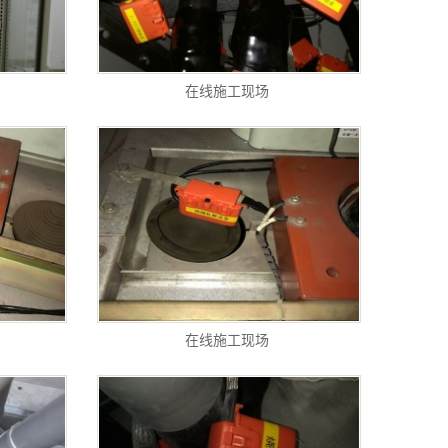
在线施工现场
在线施工现场