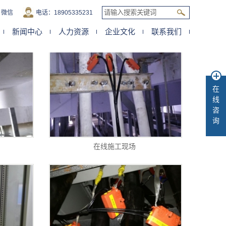
微信
电话：18905335231
新闻中心
人力资源
企业文化
联系我们
在
线
咨
询
在线施工现场