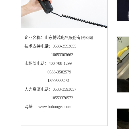
企业名称：山东博鸿电气股份有限公司
技术支持电话：0533-3593055
18653303662
市场部电话：400-708-1299
0533-3582579
18905335231
人力资源电话：0533-3593057
18553370572
网址 : www.bohongec.com