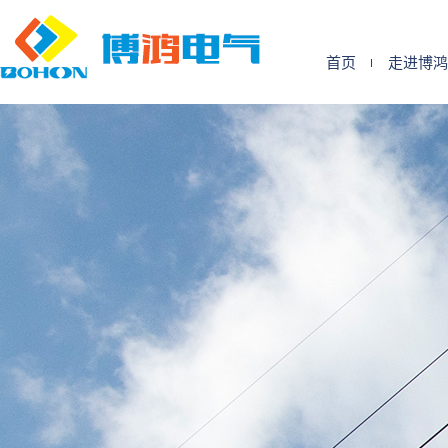
首页
走进博鸿