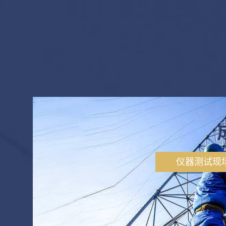
仪器测试现