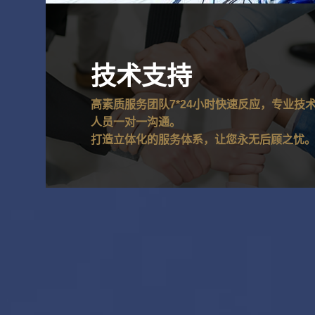
技术支持
高素质服务团队7*24小时快速反应，专业技
人员一对一沟通。
打造立体化的服务体系，让您永无后顾之忧