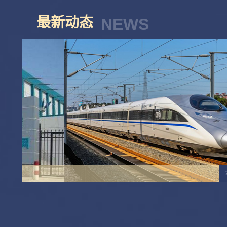
最新动态
NEWS
1