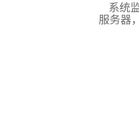
系统
服务器