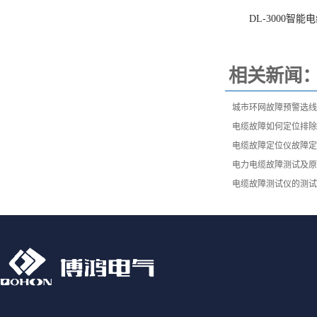
DL-3000智能
相关新闻
城市环网故障预警选线
电缆故障如何定位排除
电缆故障定位仪故障定
电力电缆故障测试及原
电缆故障测试仪的测试