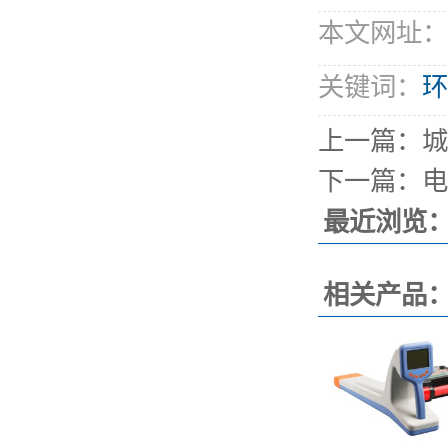
本文网址：http
关键词：
环
上一篇：
城
下一篇：
电
最近浏览
相关产品